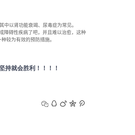
其中以肾功能衰竭、尿毒症为常见。
成障碍性疾病了吧，并且难以治愈，这种
一种较为有效的预防措施。
坚持就会胜利！！！！