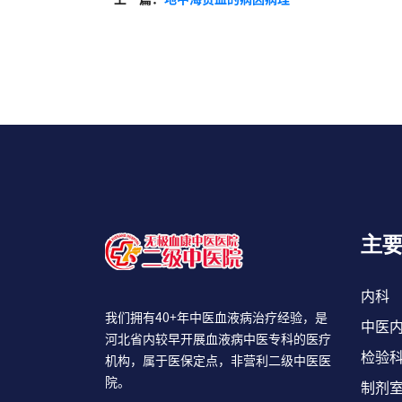
主
内科
我们拥有40+年中医血液病治疗经验，是
中医
河北省内较早开展血液病中医专科的医疗
检验
机构，属于医保定点，非营利二级中医医
院。
制剂