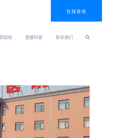
在线咨询
室园地
健康科普
联系我们